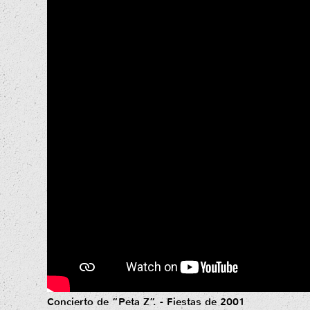
Concierto de “Peta Z”. - Fiestas de 2001