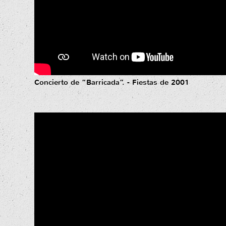
Concierto de “Barricada”. - Fiestas de 2001