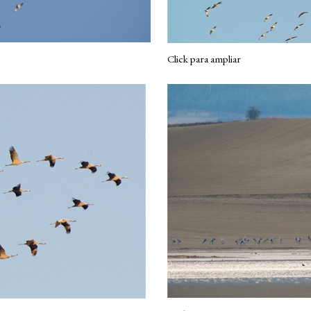
Click para ampliar