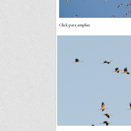
Click para ampliar