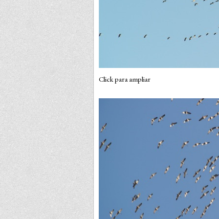
Click para ampliar