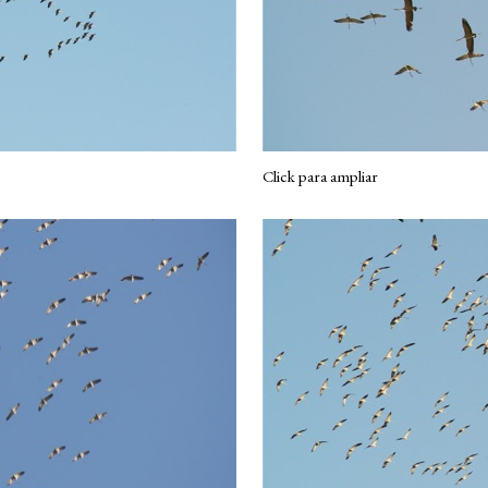
Click para ampliar