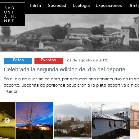
Sociedad
Ecología
Exposiciones
Inicio
Arch
Fotos
Eventos
23 de agosto de 2015
Celebrada la segunda edición del día del deporte
En el día de ayer se celebró, por segundo año consecutivo en la se
deporte. Decenas de personas acudieron a la pista deportiva e hici
interior.