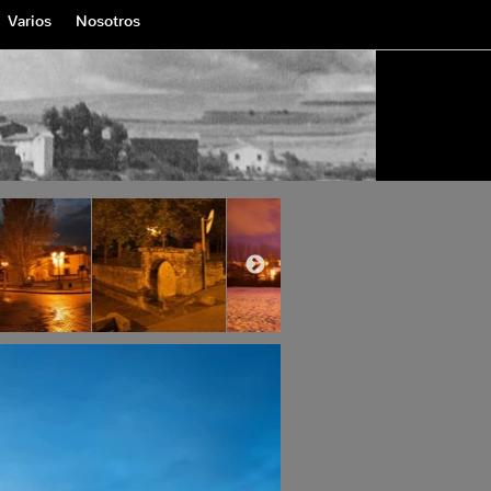
Varios
Nosotros