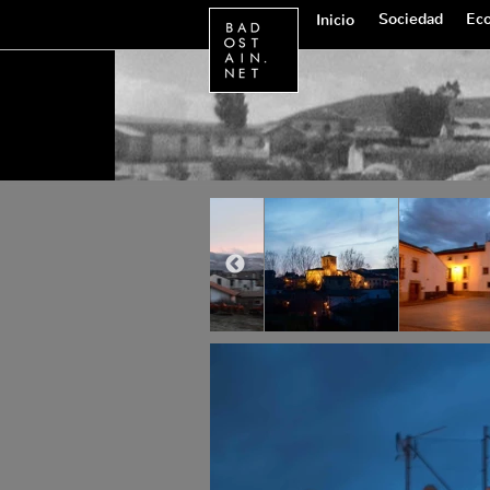
Sociedad
Eco
Inicio