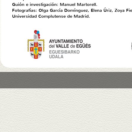
Guión e investigación: Manuel Martorell.
Fotografías: Olga García Domínguez, Elena Úriz, Zoya Fie
Universidad Complutense de Madrid.